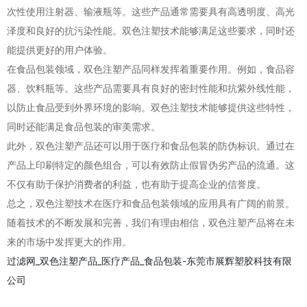
次性使用注射器、输液瓶等。这些产品通常需要具有高透明度、高光
泽度和良好的抗污染性能。双色注塑技术能够满足这些要求，同时还
能提供更好的用户体验。
在食品包装领域，双色注塑产品同样发挥着重要作用。例如，食品容
器、饮料瓶等。这些产品需要具有良好的密封性能和抗紫外线性能，
以防止食品受到外界环境的影响。双色注塑技术能够提供这些特性，
同时还能满足食品包装的审美需求。
此外，双色注塑产品还可以用于医疗和食品包装的防伪标识。通过在
产品上印刷特定的颜色组合，可以有效防止假冒伪劣产品的流通。这
不仅有助于保护消费者的利益，也有助于提高企业的信誉度。
总之，双色注塑技术在医疗和食品包装领域的应用具有广阔的前景。
随着技术的不断发展和完善，我们有理由相信，双色注塑产品将在未
来的市场中发挥更大的作用。
过滤网_双色注塑产品_医疗产品_食品包装-东莞市展辉塑胶科技有限
公司