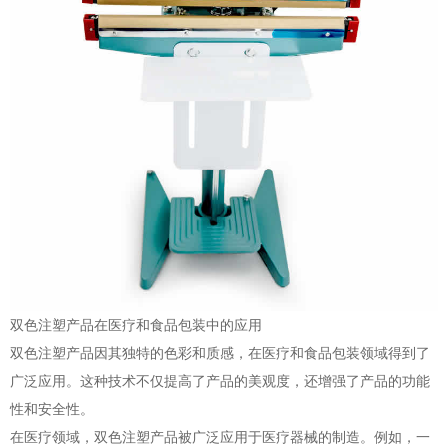
双色注塑产品在医疗和食品包装中的应用
双色注塑产品因其独特的色彩和质感，在医疗和食品包装领域得到了
广泛应用。这种技术不仅提高了产品的美观度，还增强了产品的功能
性和安全性。
在医疗领域，双色注塑产品被广泛应用于医疗器械的制造。例如，一