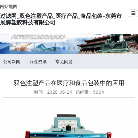
网站地图
☰
过滤网_双色注塑产品_医疗产品_食品包装-东莞市
展辉塑胶科技有限公司
公司新闻
行业资讯
常见问题
双色注塑产品在医疗和食品包装中的应用
时间：2026-06-24 访问量：5964