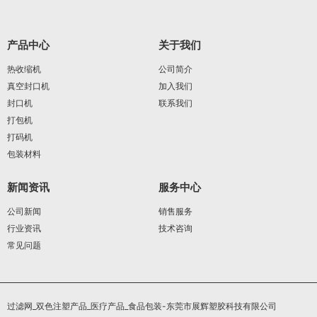
产品中心
关于我们
热收缩机
公司简介
真空封口机
加入我们
封口机
联系我们
打包机
打码机
包装材料
新闻资讯
服务中心
公司新闻
销售服务
行业资讯
技术咨询
常见问题
过滤网_双色注塑产品_医疗产品_食品包装-东莞市展辉塑胶科技有限公司