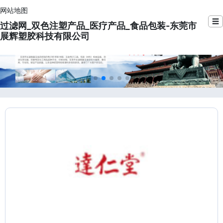
网站地图
☰
过滤网_双色注塑产品_医疗产品_食品包装-东莞市
展辉塑胶科技有限公司