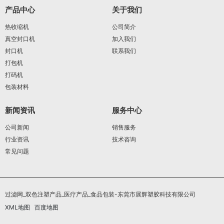
产品中心
关于我们
热收缩机
公司简介
真空封口机
加入我们
封口机
联系我们
打包机
打码机
包装材料
新闻资讯
服务中心
公司新闻
销售服务
行业资讯
技术咨询
常见问题
过滤网_双色注塑产品_医疗产品_食品包装-东莞市展辉塑胶科技有限公司
XML地图
百度地图