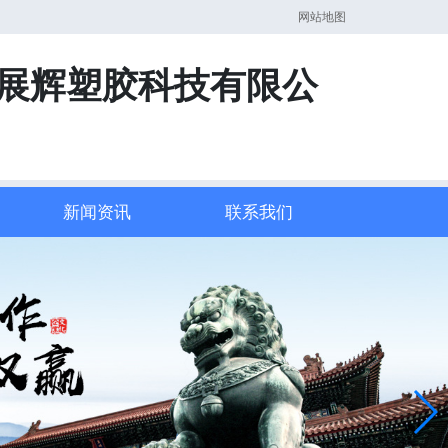
网站地图
市展辉塑胶科技有限公
新闻资讯
联系我们