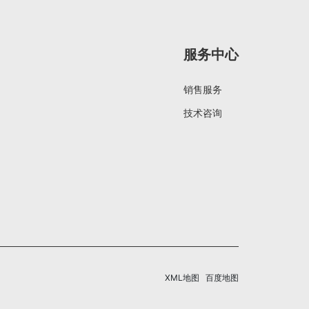
服务中心
销售服务
技术咨询
XML地图
百度地图