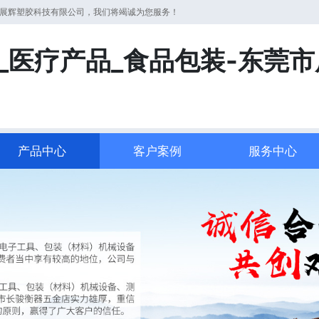
市展辉塑胶科技有限公司，我们将竭诚为您服务！
_医疗产品_食品包装-东莞
产品中心
客户案例
服务中心