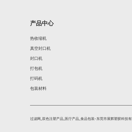
产品中心
热收缩机
真空封口机
封口机
打包机
打码机
包装材料
过滤网_双色注塑产品_医疗产品_食品包装-东莞市展辉塑胶科技