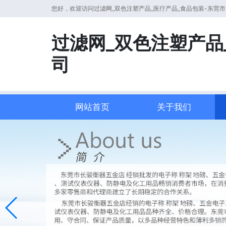
您好，欢迎访问过滤网_双色注塑产品_医疗产品_食品包装-东莞
过滤网_双色注塑产品
司
网站首页
关于我们