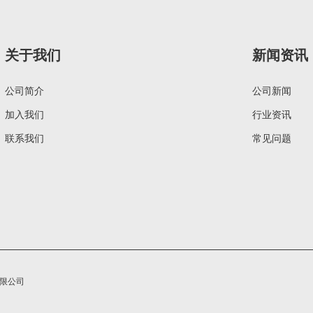
关于我们
新闻资讯
公司简介
公司新闻
加入我们
行业资讯
联系我们
常见问题
有限公司