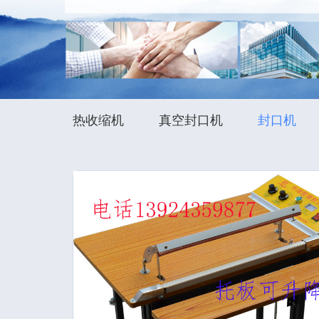
热收缩机
真空封口机
封口机