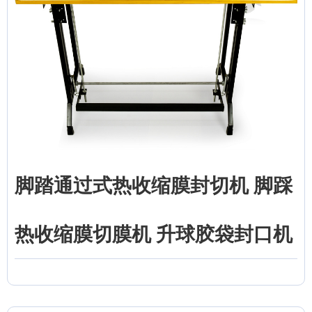
脚踏通过式热收缩膜封切机 脚踩
热收缩膜切膜机 升球胶袋封口机