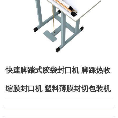
快速脚踏式胶袋封口机 脚踩热收
缩膜封口机 塑料薄膜封切包装机