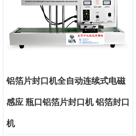
铝箔片封口机全自动连续式电磁
感应 瓶口铝箔片封口机 铝箔封口
机