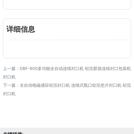
详细信息
上一篇：
DBF-900多功能全自动连续封口机 铝箔胶袋连续封口包装机
封口机
下一篇：
全自动电磁感应铝箔封口机 连续式瓶口铝箔垫片封口机 铝箔
封口机